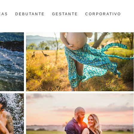
ÇAS
DEBUTANTE
GESTANTE
CORPORATIVO