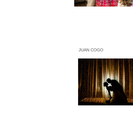
JUAN COGO