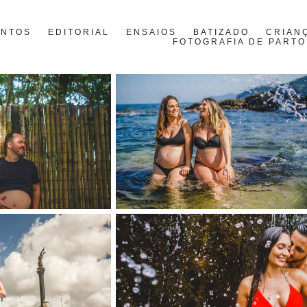
ENTOS
EDITORIAL
ENSAIOS
BATIZADO
CRIAN
FOTOGRAFIA DE PARTO