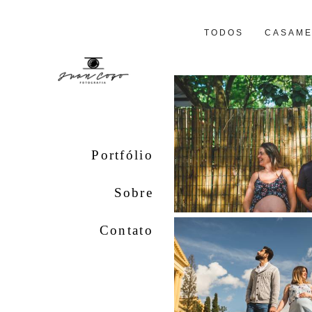
TODOS
CASAM
Portfólio
Sobre
Contato