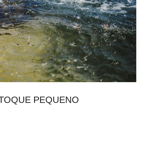
E TOQUE PEQUENO