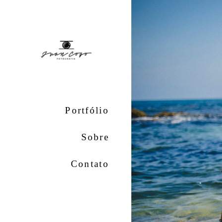
Portfólio
Sobre
Contato