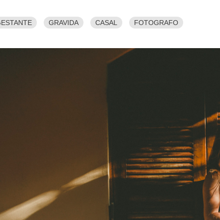
GESTANTE
GRAVIDA
CASAL
FOTOGRAFO