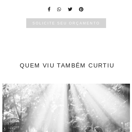
SOLICITE SEU ORÇAMENTO
QUEM VIU TAMBÉM CURTIU