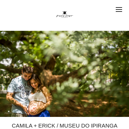
CAMILA + ERICK / MUSEU DO IPIRANGA