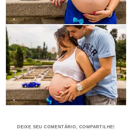
DEIXE SEU COMENTÁRIO, COMPARTILHE!