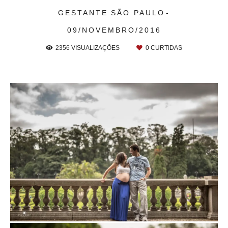
GESTANTE
SÃO PAULO
09/NOVEMBRO/2016
2356
VISUALIZAÇÕES
0
CURTIDAS