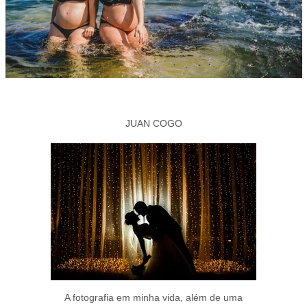
JUAN COGO
A fotografia em minha vida, além de uma