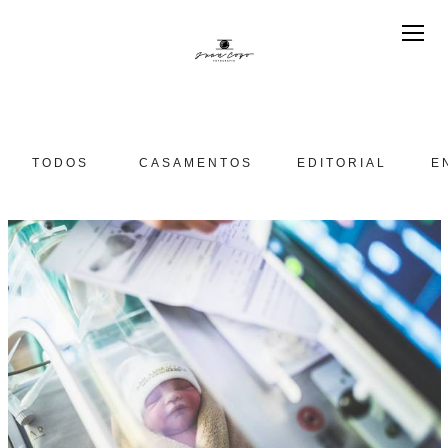
TODOS
CASAMENTOS
EDITORIAL
E