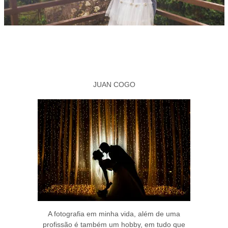
JUAN COGO
A fotografia em minha vida, além de uma
profissão é também um hobby, em tudo que