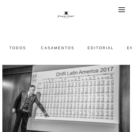
TODOS
CASAMENTOS
EDITORIAL
E