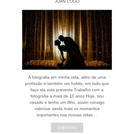
JUAN COGO
A fotografia em minha vida, além de uma
profissão é também um hobby, em tudo que
faço ela esta presente.Trabalho com a
fotografia a mais de 10 anos.Hoje, sou
casado e tenho um filho, assim consigo
valorizar ainda mais os momentos
importantes nas nossas vidas....
SAIBA MAIS