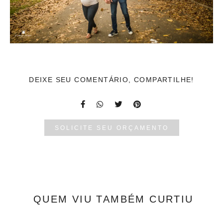
DEIXE SEU COMENTÁRIO, COMPARTILHE!
SOLICITE SEU ORÇAMENTO
QUEM VIU TAMBÉM CURTIU