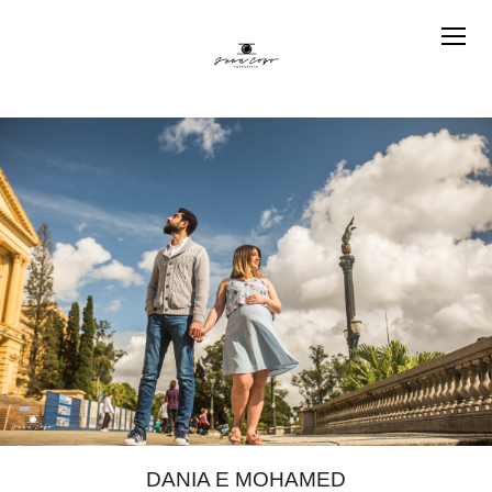
DANIA E MOHAMED