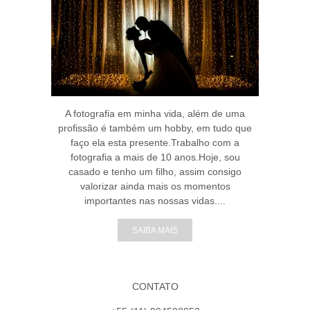
A fotografia em minha vida, além de uma
profissão é também um hobby, em tudo que
faço ela esta presente.Trabalho com a
fotografia a mais de 10 anos.Hoje, sou
casado e tenho um filho, assim consigo
valorizar ainda mais os momentos
importantes nas nossas vidas....
SAIBA MAIS
CONTATO