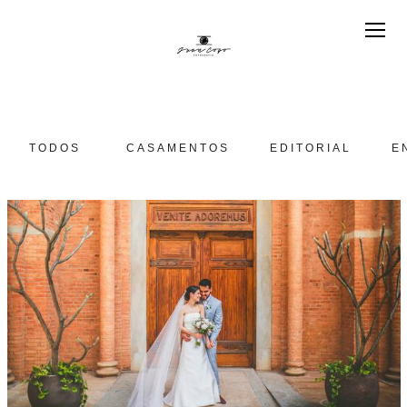
TODOS
CASAMENTOS
EDITORIAL
E