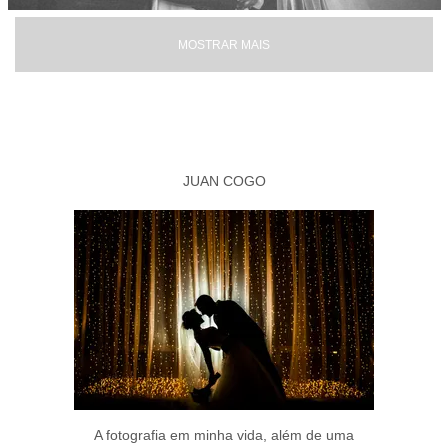
MOSTRAR MAIS
JUAN COGO
A fotografia em minha vida, além de uma