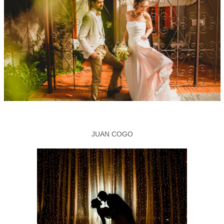
JUAN COGO