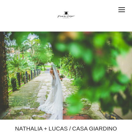
NATHALIA + LUCAS / CASA GIARDINO