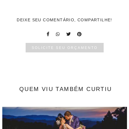
DEIXE SEU COMENTÁRIO, COMPARTILHE!
SOLICITE SEU ORÇAMENTO
QUEM VIU TAMBÉM CURTIU