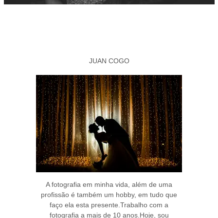
JUAN COGO
A fotografia em minha vida, além de uma
profissão é também um hobby, em tudo que
faço ela esta presente.Trabalho com a
fotografia a mais de 10 anos.Hoje, sou