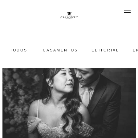
TODOS
CASAMENTOS
EDITORIAL
E