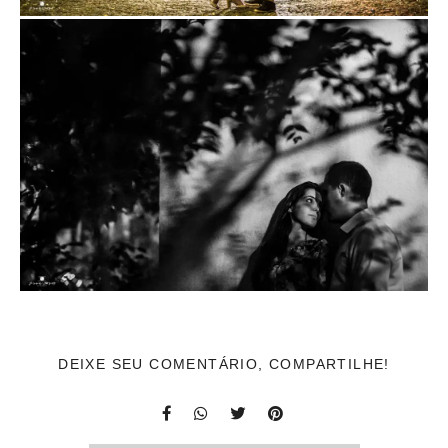
DEIXE SEU COMENTÁRIO, COMPARTILHE!