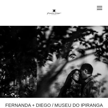
FERNANDA + DIEGO / MUSEU DO IPIRANGA