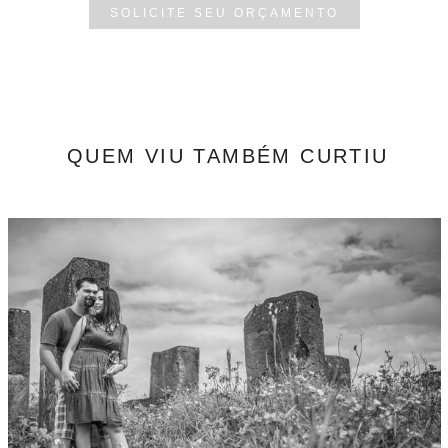
SOLICITE SEU ORÇAMENTO
QUEM VIU TAMBÉM CURTIU