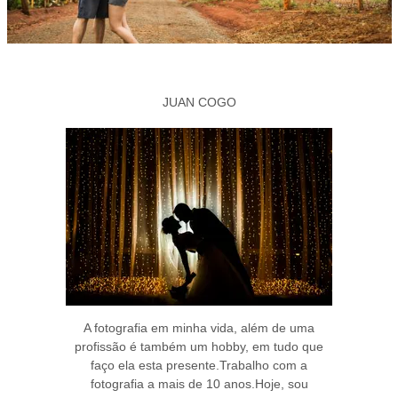
JUAN COGO
A fotografia em minha vida, além de uma
profissão é também um hobby, em tudo que
faço ela esta presente.Trabalho com a
fotografia a mais de 10 anos.Hoje, sou