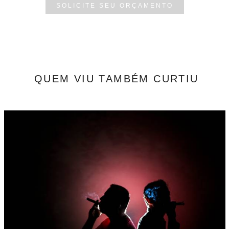
SOLICITE SEU ORÇAMENTO
QUEM VIU TAMBÉM CURTIU