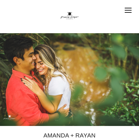
AMANDA + RAYAN