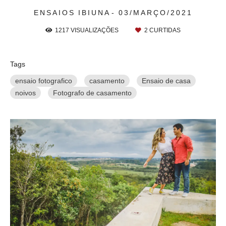
ENSAIOS
IBIUNA
03/MARÇO/2021
1217
VISUALIZAÇÕES
2
CURTIDAS
Tags
ensaio fotografico
casamento
Ensaio de casa
noivos
Fotografo de casamento