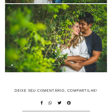
DEIXE SEU COMENTÁRIO, COMPARTILHE!