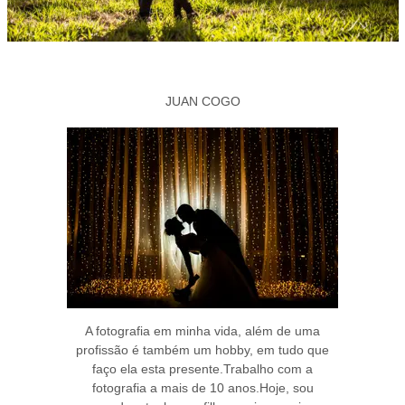
JUAN COGO
A fotografia em minha vida, além de uma
profissão é também um hobby, em tudo que
faço ela esta presente.Trabalho com a
fotografia a mais de 10 anos.Hoje, sou