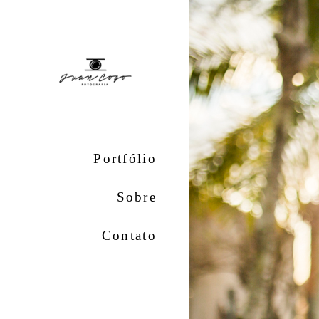
Portfólio
Sobre
Contato