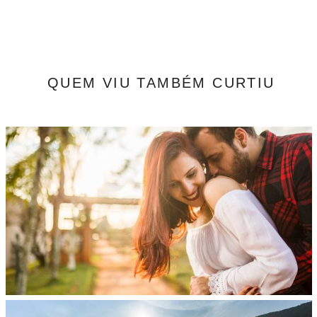
QUEM VIU TAMBÉM CURTIU