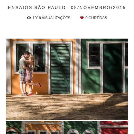
ENSAIOS
SÃO PAULO
08/NOVEMBRO/2015
1918
VISUALIZAÇÕES
0
CURTIDAS