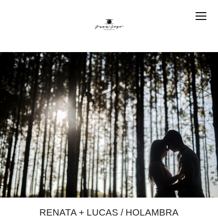
RENATA + LUCAS / HOLAMBRA