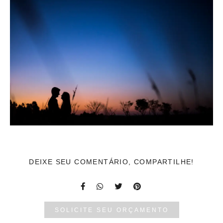
DEIXE SEU COMENTÁRIO, COMPARTILHE!
SOLICITE SEU ORÇAMENTO