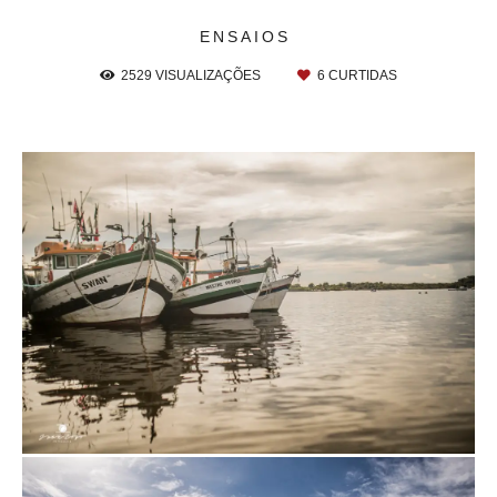
ENSAIOS
2529
VISUALIZAÇÕES
6
CURTIDAS