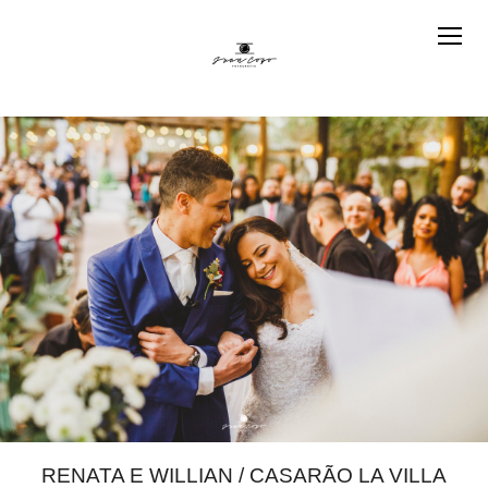
RENATA E WILLIAN / CASARÃO LA VILLA