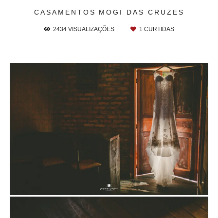
CASAMENTOS
MOGI DAS CRUZES
2434
VISUALIZAÇÕES
1
CURTIDAS