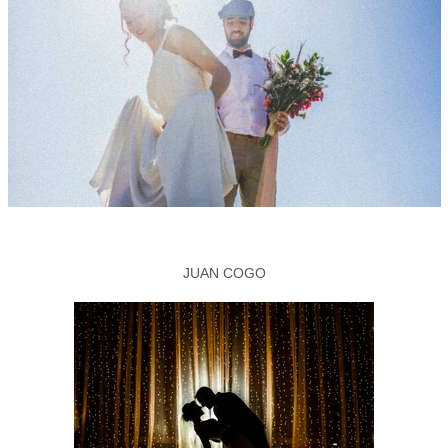
JUAN COGO