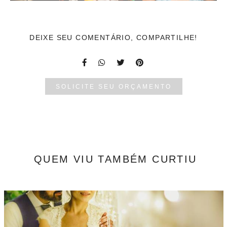
DEIXE SEU COMENTÁRIO, COMPARTILHE!
SOLICITE SEU ORÇAMENTO
QUEM VIU TAMBÉM CURTIU