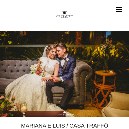
MARIANA E LUIS / CASA TRAFFÔ