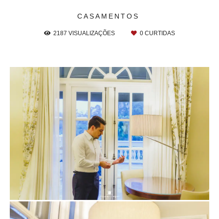
CASAMENTOS
2187
VISUALIZAÇÕES
0
CURTIDAS