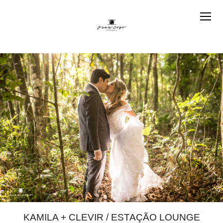
KAMILA + CLEVIR / ESTAÇÃO LOUNGE