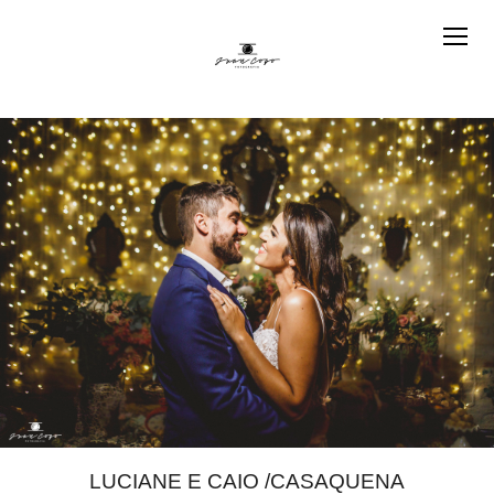
LUCIANE E CAIO /CASAQUENA