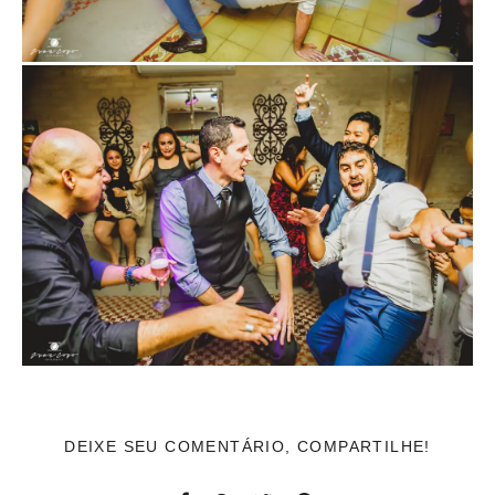
DEIXE SEU COMENTÁRIO, COMPARTILHE!