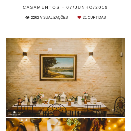
CASAMENTOS
07/JUNHO/2019
2262
VISUALIZAÇÕES
21
CURTIDAS