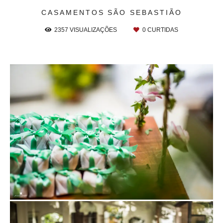
CASAMENTOS
SÃO SEBASTIÃO
2357
VISUALIZAÇÕES
0
CURTIDAS