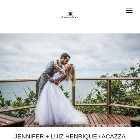
JENNIFER + LUIZ HENRIQUE / ACAZZA