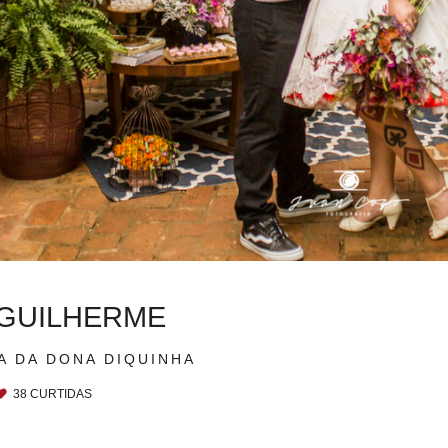
 GUILHERME
A DA DONA DIQUINHA
38
CURTIDAS