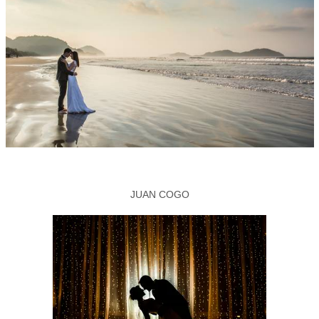
JUAN COGO