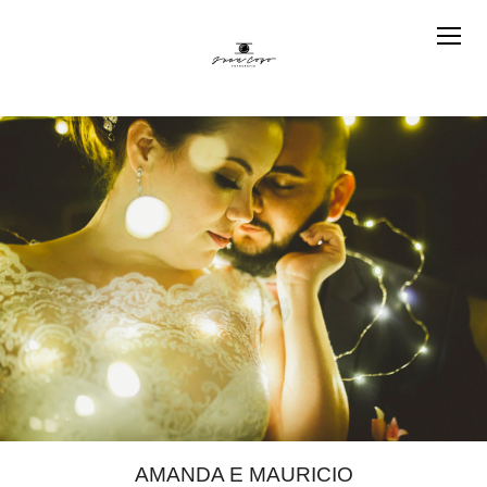
AMANDA E MAURICIO