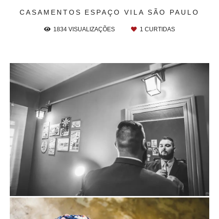
CASAMENTOS
ESPAÇO VILA SÃO PAULO
1834
VISUALIZAÇÕES
1
CURTIDAS