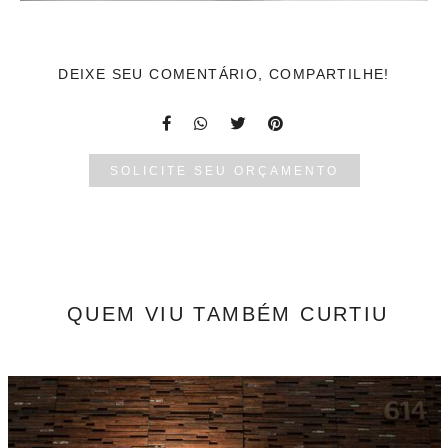
DEIXE SEU COMENTÁRIO, COMPARTILHE!
SOLICITE SEU ORÇAMENTO
QUEM VIU TAMBÉM CURTIU