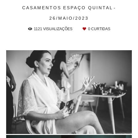
CASAMENTOS
ESPAÇO QUINTAL
26/MAIO/2023
1121
VISUALIZAÇÕES
0
CURTIDAS