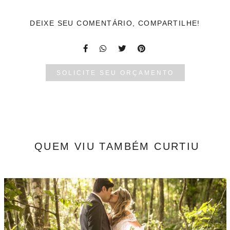
DEIXE SEU COMENTÁRIO, COMPARTILHE!
SOLICITE SEU ORÇAMENTO
QUEM VIU TAMBÉM CURTIU