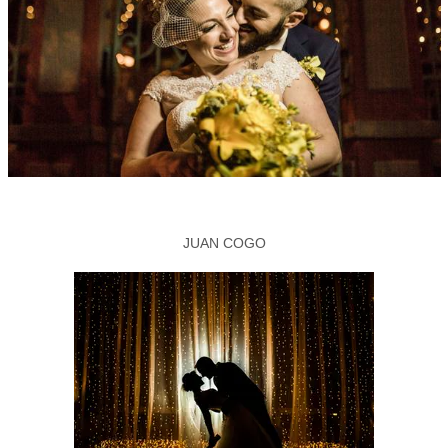
JUAN COGO