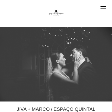
JIVA + MARCO / ESPAÇO QUINTAL