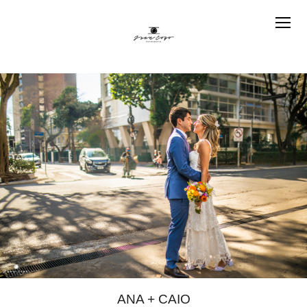
ANA + CAIO