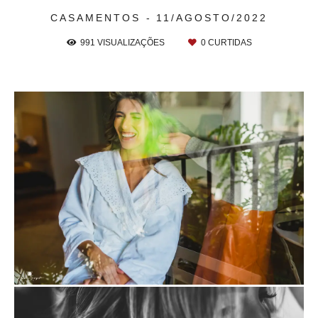
CASAMENTOS
11/AGOSTO/2022
991
VISUALIZAÇÕES
0
CURTIDAS