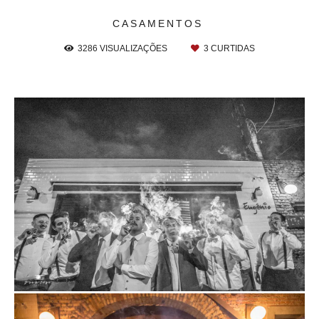
CASAMENTOS
3286
VISUALIZAÇÕES
3
CURTIDAS