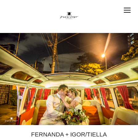
FERNANDA + IGOR/TIELLA