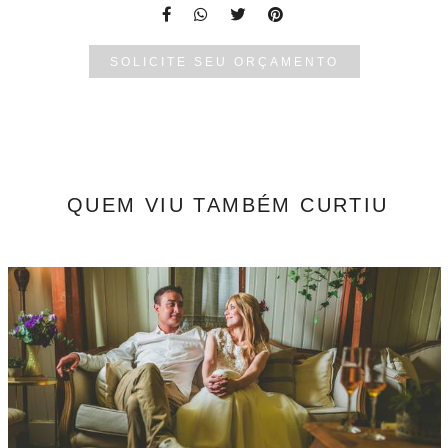
SOLICITE SEU ORÇAMENTO
QUEM VIU TAMBÉM CURTIU