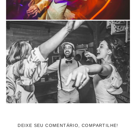
DEIXE SEU COMENTÁRIO, COMPARTILHE!