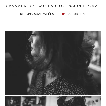
CASAMENTOS
SÃO PAULO
18/JUNHO/2022
1549
VISUALIZAÇÕES
125
CURTIDAS