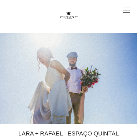
LARA + RAFAEL - ESPAÇO QUINTAL