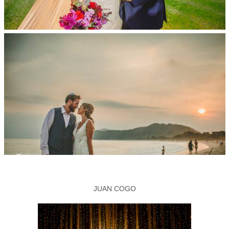
JUAN COGO