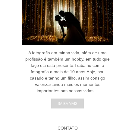
A fotografia em minha vida, além de uma
profissão é também um hobby, em tudo que
faço ela esta presente.Trabalho com a
fotografia a mais de 10 anos.Hoje, sou
casado e tenho um filho, assim consigo
valorizar ainda mais os momentos
importantes nas nossas vidas....
SAIBA MAIS
CONTATO