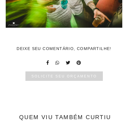
DEIXE SEU COMENTÁRIO, COMPARTILHE!
SOLICITE SEU ORÇAMENTO
QUEM VIU TAMBÉM CURTIU