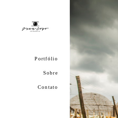
Portfólio
Sobre
Contato