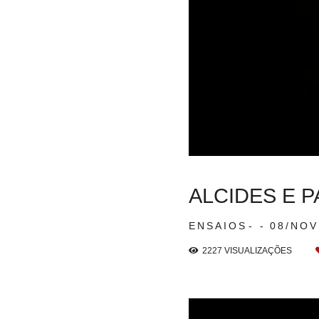
ALCIDES E 
ENSAIOS
08/NO
2227
VISUALIZAÇÕES