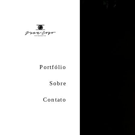
Portfólio
Sobre
Contato