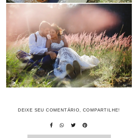
DEIXE SEU COMENTÁRIO, COMPARTILHE!