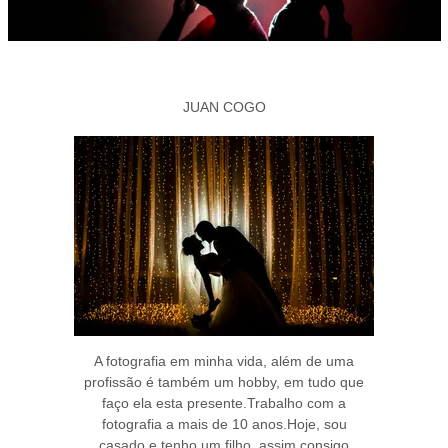
JUAN COGO
A fotografia em minha vida, além de uma
profissão é também um hobby, em tudo que
faço ela esta presente.Trabalho com a
fotografia a mais de 10 anos.Hoje, sou
casado e tenho um filho, assim consigo