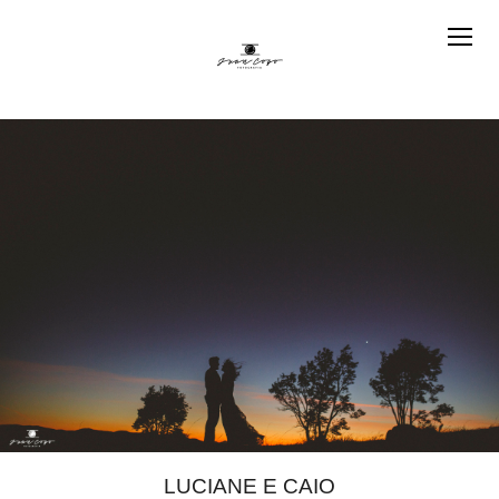
LUCIANE E CAIO