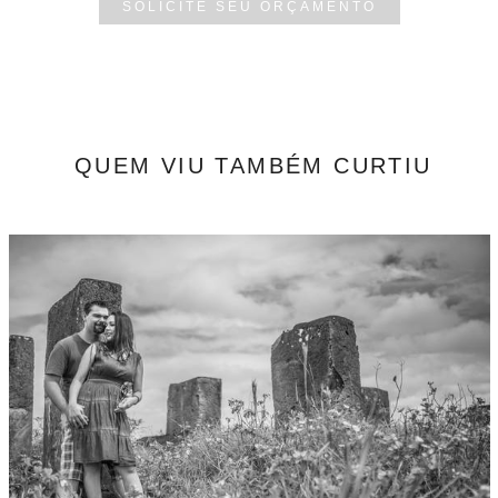
SOLICITE SEU ORÇAMENTO
QUEM VIU TAMBÉM CURTIU