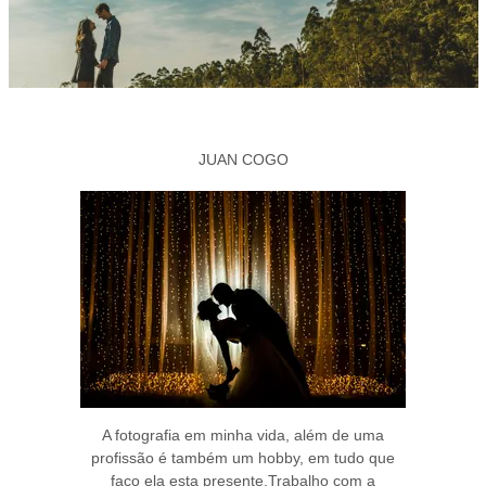
JUAN COGO
A fotografia em minha vida, além de uma
profissão é também um hobby, em tudo que
faço ela esta presente.Trabalho com a