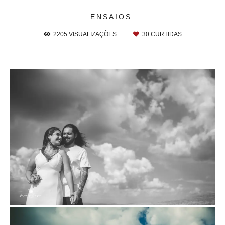
ENSAIOS
2205
VISUALIZAÇÕES
30
CURTIDAS