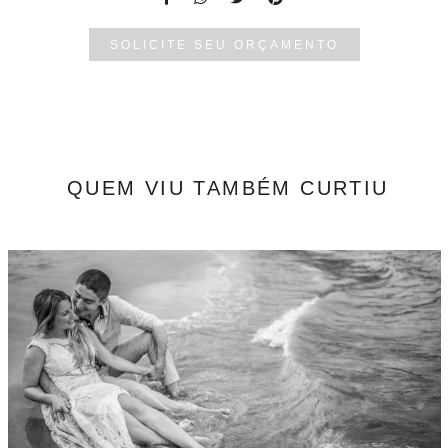
SOLICITE SEU ORÇAMENTO
QUEM VIU TAMBÉM CURTIU