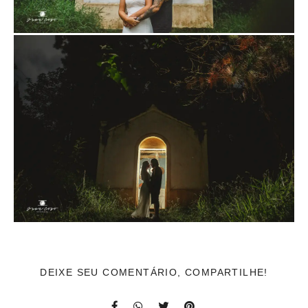
DEIXE SEU COMENTÁRIO, COMPARTILHE!