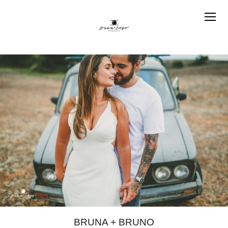
BRUNA + BRUNO