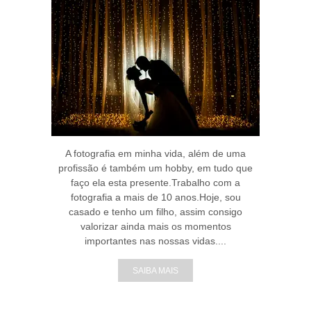
A fotografia em minha vida, além de uma
profissão é também um hobby, em tudo que
faço ela esta presente.Trabalho com a
fotografia a mais de 10 anos.Hoje, sou
casado e tenho um filho, assim consigo
valorizar ainda mais os momentos
importantes nas nossas vidas....
SAIBA MAIS