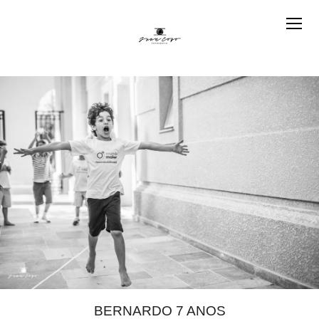
BERNARDO 7 ANOS