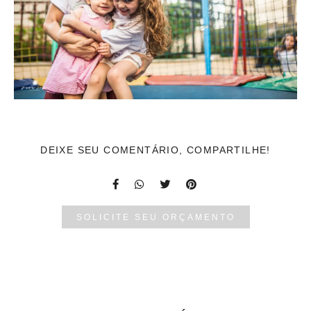
DEIXE SEU COMENTÁRIO, COMPARTILHE!
SOLICITE SEU ORÇAMENTO