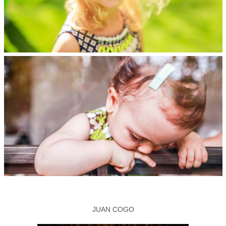
JUAN COGO