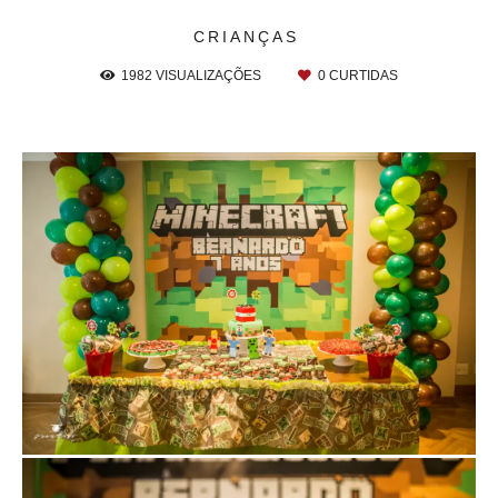
CRIANÇAS
1982
VISUALIZAÇÕES
0
CURTIDAS