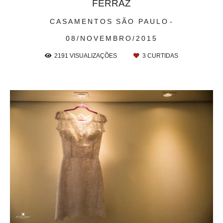
FERRAZ
CASAMENTOS
SÃO PAULO
08/NOVEMBRO/2015
2191
VISUALIZAÇÕES
3
CURTIDAS