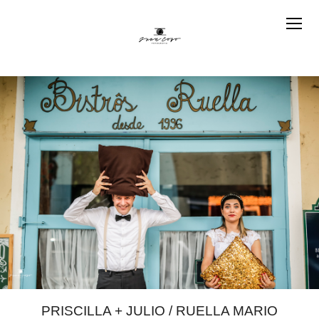
PRISCILLA + JULIO / RUELLA MARIO