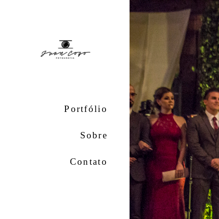
Portfólio
Sobre
Contato