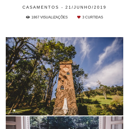
CASAMENTOS
21/JUNHO/2019
1867
VISUALIZAÇÕES
3
CURTIDAS