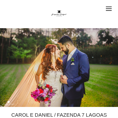
CAROL E DANIEL / FAZENDA 7 LAGOAS