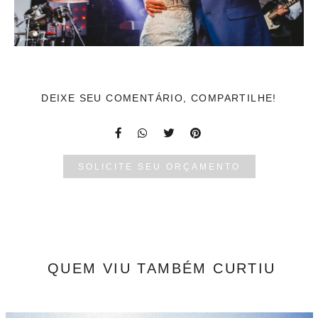
DEIXE SEU COMENTÁRIO, COMPARTILHE!
SOLICITE SEU ORÇAMENTO
QUEM VIU TAMBÉM CURTIU