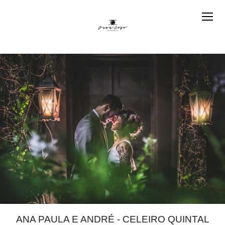
ANA PAULA E ANDRÉ - CELEIRO QUINTAL