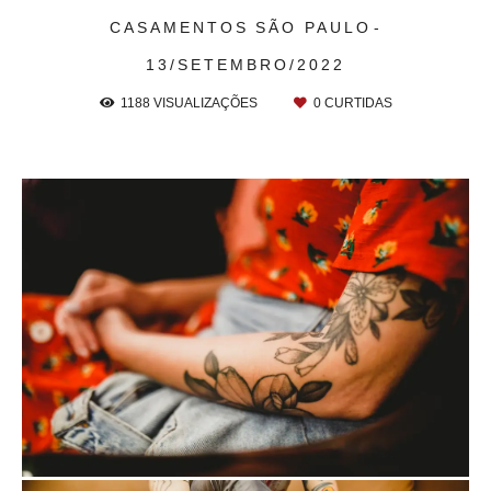
CASAMENTOS
SÃO PAULO
13/SETEMBRO/2022
1188
VISUALIZAÇÕES
0
CURTIDAS