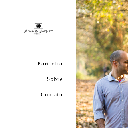
Portfólio
Sobre
Contato