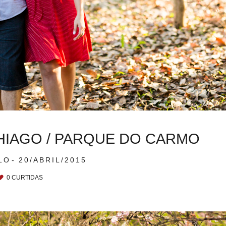
THIAGO / PARQUE DO CARMO
LO
20/ABRIL/2015
0
CURTIDAS