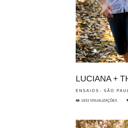
LUCIANA + 
ENSAIOS
SÃO PAU
1933
VISUALIZAÇÕES