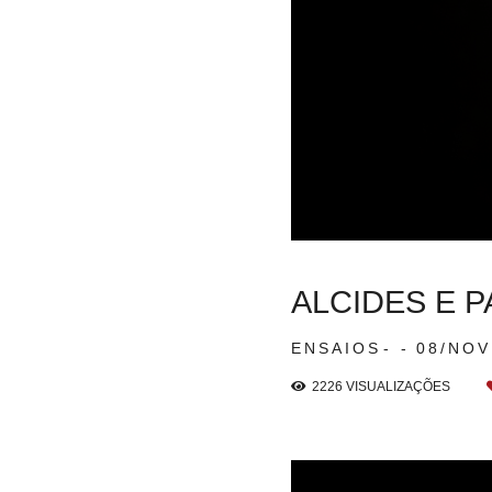
ALCIDES E 
ENSAIOS
08/NO
2226
VISUALIZAÇÕES