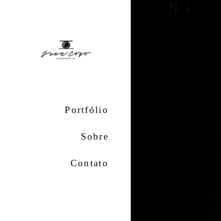
Portfólio
Sobre
Contato