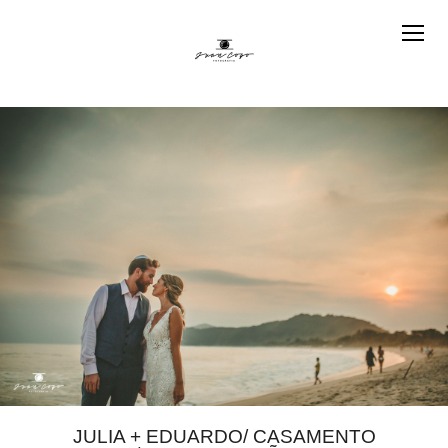
JULIA + EDUARDO/ CASAMENTO