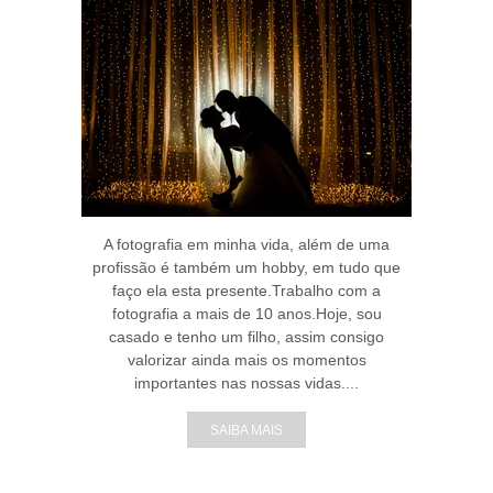
A fotografia em minha vida, além de uma
profissão é também um hobby, em tudo que
faço ela esta presente.Trabalho com a
fotografia a mais de 10 anos.Hoje, sou
casado e tenho um filho, assim consigo
valorizar ainda mais os momentos
importantes nas nossas vidas....
SAIBA MAIS