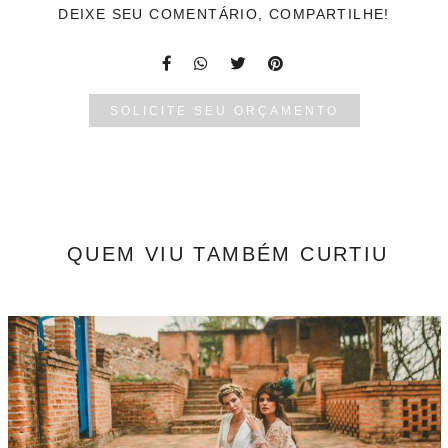
DEIXE SEU COMENTÁRIO, COMPARTILHE!
SOLICITE SEU ORÇAMENTO
QUEM VIU TAMBÉM CURTIU