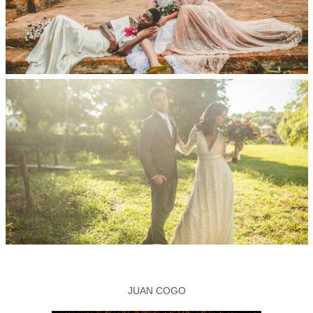
JUAN COGO