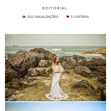
EDITORIAL
2322
VISUALIZAÇÕES
0
CURTIDAS