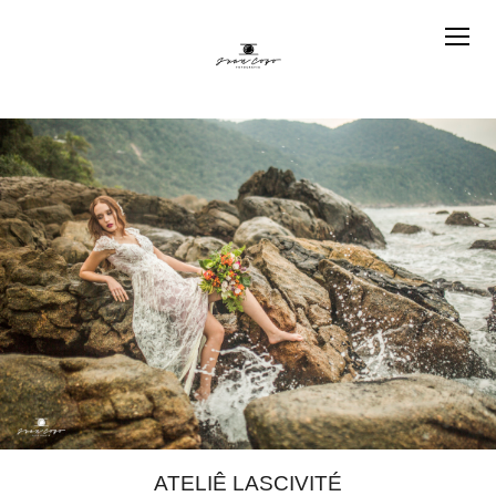
ATELIÊ LASCIVITÉ