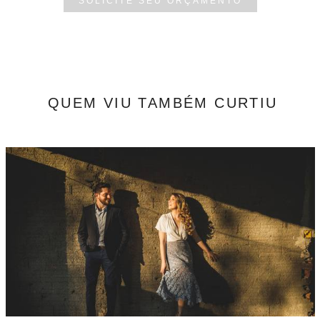
SOLICITE SEU ORÇAMENTO
QUEM VIU TAMBÉM CURTIU