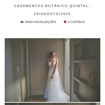
CASAMENTOS
BOTÂNICO QUINTAL
29/AGOSTO/2025
29440
VISUALIZAÇÕES
0
CURTIDAS