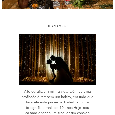
JUAN COGO
A fotografia em minha vida, além de uma
profissão é também um hobby, em tudo que
faço ela esta presente.Trabalho com a
fotografia a mais de 10 anos.Hoje, sou
casado e tenho um filho, assim consigo