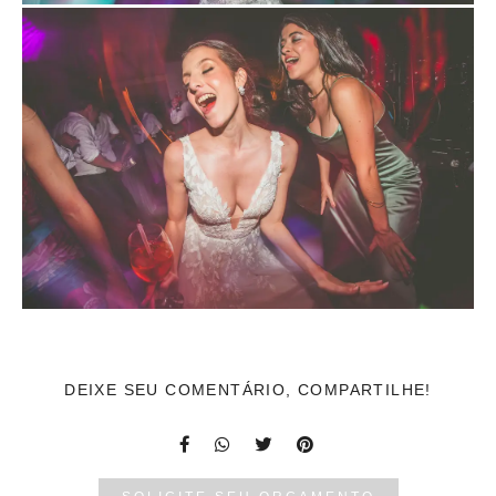
DEIXE SEU COMENTÁRIO, COMPARTILHE!