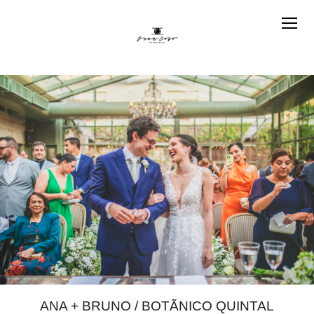
ANA + BRUNO / BOTÃNICO QUINTAL